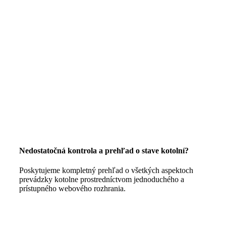
Nedostatočná kontrola a prehľad o stave kotolní?
Poskytujeme kompletný prehľad o všetkých aspektoch
prevádzky kotolne prostredníctvom jednoduchého a
prístupného webového rozhrania.